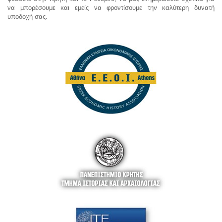
να μπορέσουμε και εμείς να φροντίσουμε την καλύτερη δυνατή
υποδοχή σας.