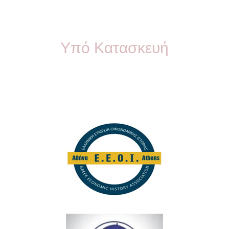
Υπό Κατασκευή