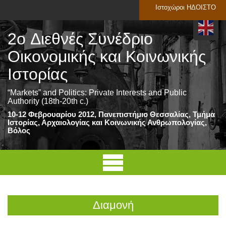
Ιστοχώροι ΗΔΟΙΣΤΟ
2o Διεθνές Συνέδριο
Οικονομικής και Κοινωνικής
Ιστορίας
“Markets” and Politics: Private Interests and Public
Authority (18th-20th c.)
10-12 Φεβρουαρίου 2012, Πανεπιστήμιο Θεσσαλίας, Τμήμα
Ιστορίας, Αρχαιολογίας και Κοινωνικής Ανθρωπολογίας,
Βόλος
Διαμονή