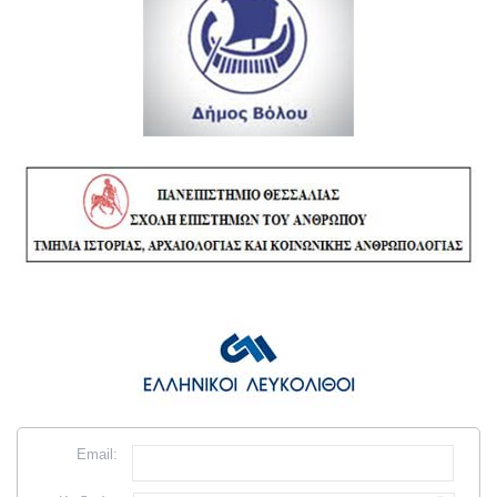
Email: